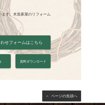
います。木造家屋のリフォーム
合わせフォームはこちら
会
資料ダウンロード
ページの先頭へ