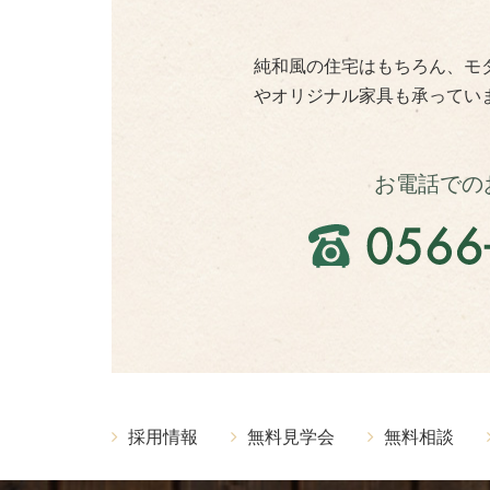
純和風の住宅はもちろん、モ
やオリジナル家具も承ってい
お電話での
採用情報
無料見学会
無料相談