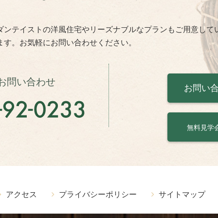
ダンテイストの洋風住宅やリーズナブルなプランもご用意して
ます。お気軽にお問い合わせください。
お問い合わせ
お問い
無料見学
アクセス
プライバシーポリシー
サイトマップ