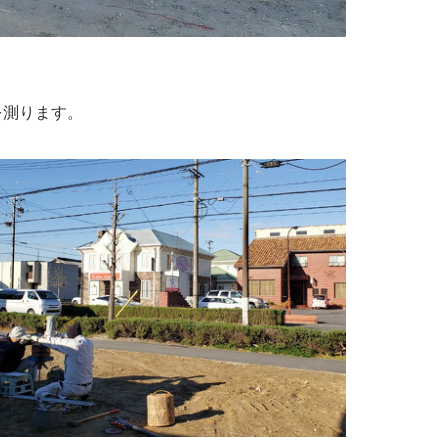
を測ります。