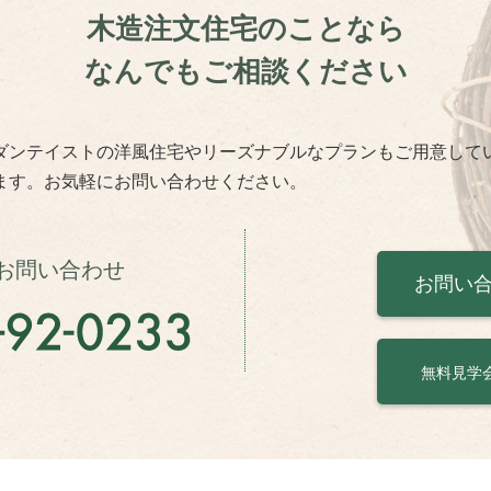
木造注文住宅のことなら
なんでもご相談ください
ダンテイストの洋風住宅やリーズナブルなプランもご用意して
ます。お気軽にお問い合わせください。
お問い合わせ
お問い
無料見学