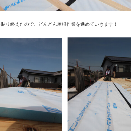
を貼り終えたので、どんどん屋根作業を進めていきます！