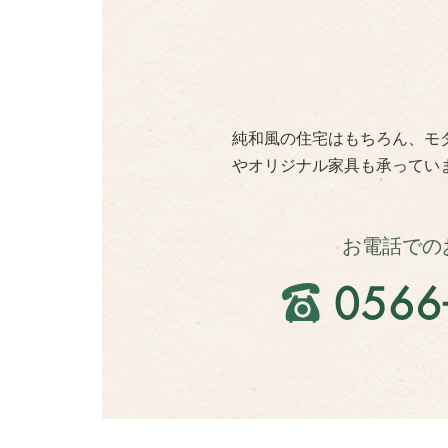
純和風の住宅はもちろん、モ
やオリジナル家具も承ってい
お電話での