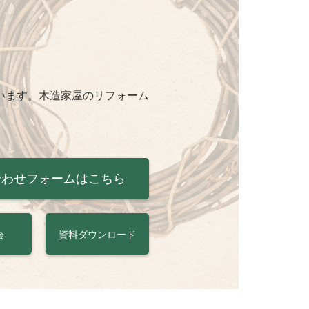
います。木造家屋のリフォーム
合わせフォームはこちら
会
資料ダウンロード