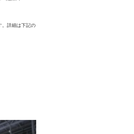
す。詳細は下記の