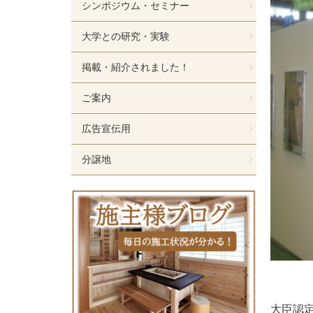
シンポジウム・セミナー
大学との研究・実験
掲載・紹介されました！
ご案内
広告宣伝用
分譲地
大臣認定