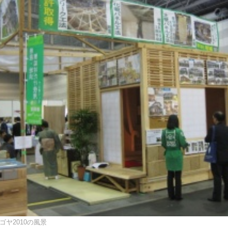
ゴヤ2010の風景