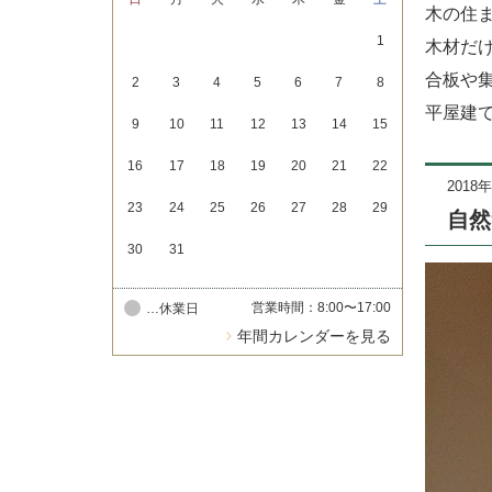
木の住
1
木材だ
合板や
2
3
4
5
6
7
8
平屋建
9
10
11
12
13
14
15
16
17
18
19
20
21
22
2018
23
24
25
26
27
28
29
自然
30
31
営業時間：8:00〜17:00
…休業日
年間カレンダーを見る