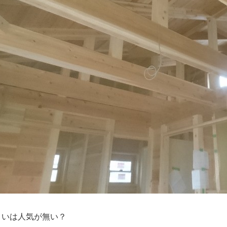
まいは人気が無い？