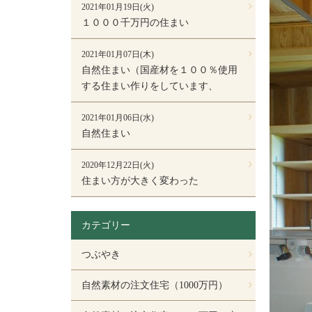
2021年01月19日(火)
１０００千万円の住まい
2021年01月07日(木)
自然住まい（国産材を１００％使用
する住まい作りをしています、
2021年01月06日(水)
自然住まい
2020年12月22日(火)
住まい方が大きく変わった
カテゴリー
つぶやき
自然素材の注文住宅（1000万円）