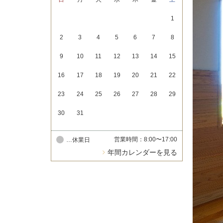
1
2
3
4
5
6
7
8
9
10
11
12
13
14
15
16
17
18
19
20
21
22
23
24
25
26
27
28
29
30
31
営業時間：8:00〜17:00
…休業日
年間カレンダーを見る