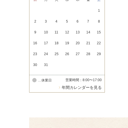
1
2
3
4
5
6
7
8
9
10
11
12
13
14
15
16
17
18
19
20
21
22
23
24
25
26
27
28
29
30
31
営業時間：8:00〜17:00
…休業日
年間カレンダーを見る