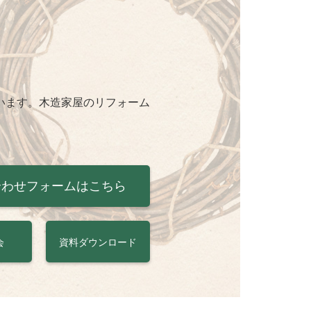
います。木造家屋のリフォーム
合わせフォームはこちら
会
資料ダウンロード