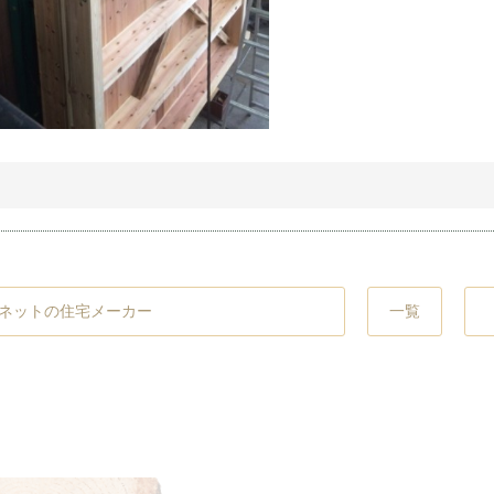
一覧
ネットの住宅メーカー