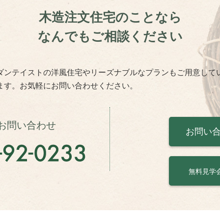
木造注文住宅のことなら
なんでもご相談ください
ダンテイストの洋風住宅やリーズナブルなプランもご用意して
ます。お気軽にお問い合わせください。
お問い合わせ
お問い
無料見学