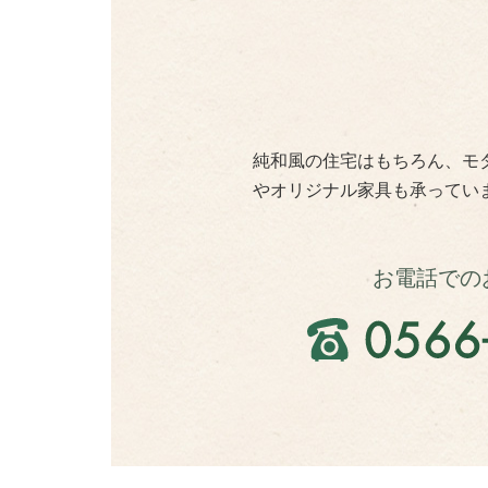
純和風の住宅はもちろん、モ
やオリジナル家具も承ってい
お電話での