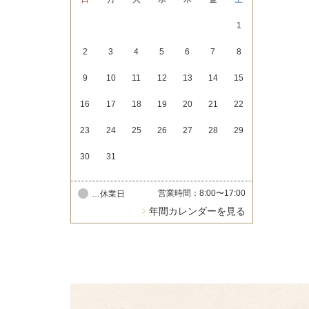
1
2
3
4
5
6
7
8
9
10
11
12
13
14
15
16
17
18
19
20
21
22
23
24
25
26
27
28
29
30
31
営業時間：8:00〜17:00
…休業日
年間カレンダーを見る