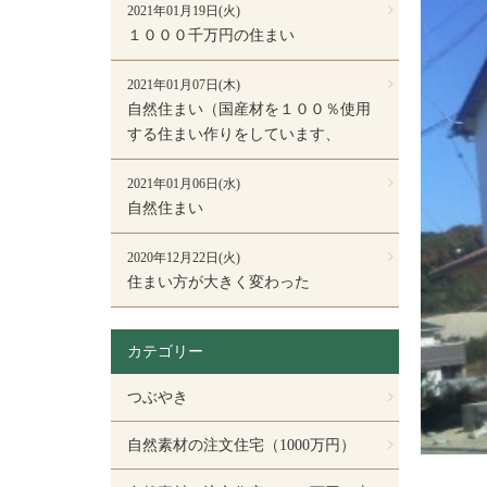
2021年01月19日(火)
１０００千万円の住まい
2021年01月07日(木)
自然住まい（国産材を１００％使用
する住まい作りをしています、
2021年01月06日(水)
自然住まい
2020年12月22日(火)
住まい方が大きく変わった
カテゴリー
つぶやき
自然素材の注文住宅（1000万円）