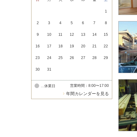
1
2
3
4
5
6
7
8
9
10
11
12
13
14
15
16
17
18
19
20
21
22
23
24
25
26
27
28
29
30
31
営業時間：8:00〜17:00
…休業日
年間カレンダーを見る